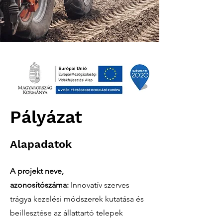
Pályázat
Alapadatok
A projekt neve,
azonosítószáma:
Innovatív szerves
trágya kezelési módszerek kutatása és
beillesztése az állattartó telepek